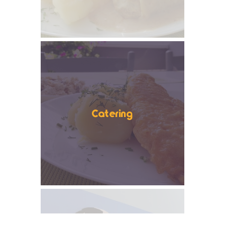
Catering