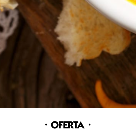
OFERTA