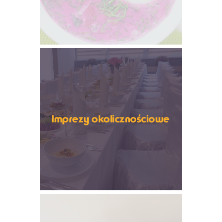
Imprezy okolicznościowe