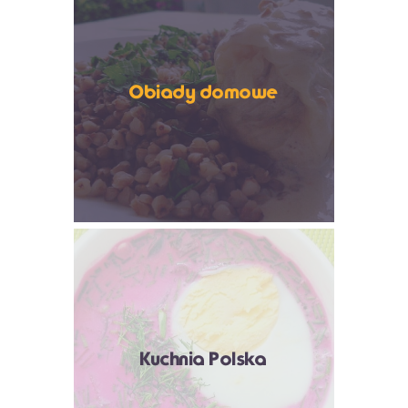
Obiady domowe
Kuchnia Polska